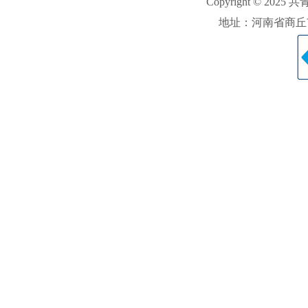
Copyright © 2025 
地址：河南省商丘市