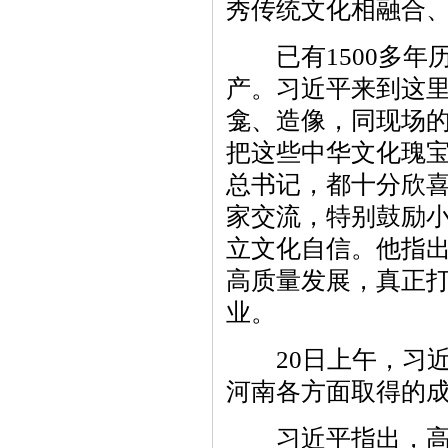
秀传统文化相融合
已有1500多年
产。习近平来到这
龛、造像，同现场
把这些中华文化瑰
总书记，都十分欣
家交流，特别鼓励
立文化自信。他指
高质量发展，真正
业。
20日上午，习近
河南各方面取得的
习近平指出，高质