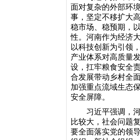
面对复杂的外部环
事，坚定不移扩大
稳市场、稳预期，
性。河南作为经济
以科技创新为引领
产业体系对高质量
设，扛牢粮食安全
合发展带动乡村全
加强重点流域生态
安全屏障。
习近平强调，河南
比较大，社会问题
要全面落实党的领