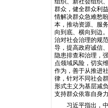
组织、新社会组织
群众，健全群众利
情解决群众急难愁
本，推动资源、服
向到底、横向到边
治对社会治理的规
导，提高政府诚信
隐患排查和治理，
点领域风险，切实
作为，善于从推进
律，针对不同社会
形式主义为基层减
支持群众依靠自身
习近平指出，中央