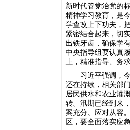
新时代管党治党的
精神学习教育，是
学查改上下功夫，
紧密结合起来，切
出铁牙齿，确保学
中央指导组要认真
上，精准指导、务
习近平强调，今年
还在持续，相关部
居民供水和农业灌
转。汛期已经到来
案充分、应对从容
区，要全面落实应