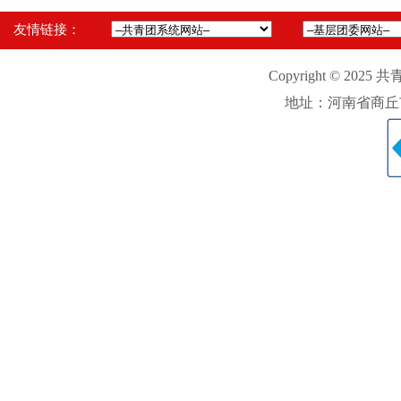
友情链接：
Copyright © 2025 
地址：河南省商丘市