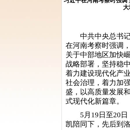
习近平在河南考察时强调
大
中共中央总书记、
在河南考察时强调
关于中部地区加快
战略部署，坚持稳
着力建设现代化产
社会治理，着力加
盛，以高质量发展
式现代化新篇章。
5月19日至20日
凯陪同下，先后到