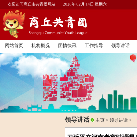
欢迎访问商丘市共青团网站
2026年 02月 14日 星期六
网站首页
机构概况
团情快讯
工作指导
领导讲话
领导讲话
主页
>
领导讲话
>