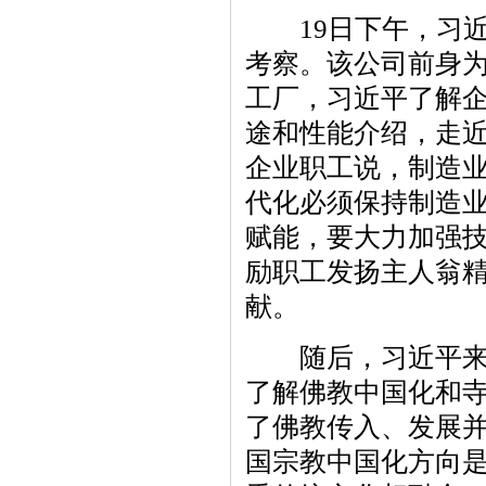
19日下午，习近
考察。该公司前身为
工厂，习近平了解
途和性能介绍，走
企业职工说，制造
代化必须保持制造
赋能，要大力加强
励职工发扬主人翁
献。
随后，习近平来到
了解佛教中国化和
了佛教传入、发展
国宗教中国化方向