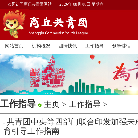
欢迎访问商丘共青团网站
2026年 08月 08日 星期六
网站首页
机构概况
团情快讯
工作指导
领导讲话
工作指导
主页
>
工作指导
>
共青团中央等四部门联合印发加强未
育引导工作指南