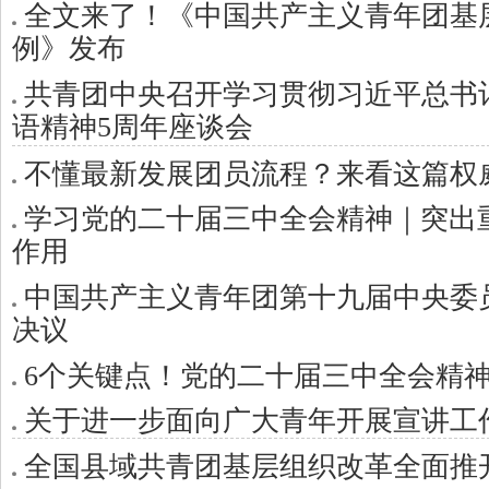
全文来了！《中国共产主义青年团基
例》发布
共青团中央召开学习贯彻习近平总书
语精神5周年座谈会
不懂最新发展团员流程？来看这篇权
学习党的二十届三中全会精神｜突出
作用
中国共产主义青年团第十九届中央委
决议
6个关键点！党的二十届三中全会精
关于进一步面向广大青年开展宣讲工
全国县域共青团基层组织改革全面推