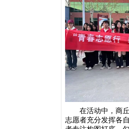
在活动中，商丘工
志愿者充分发挥各