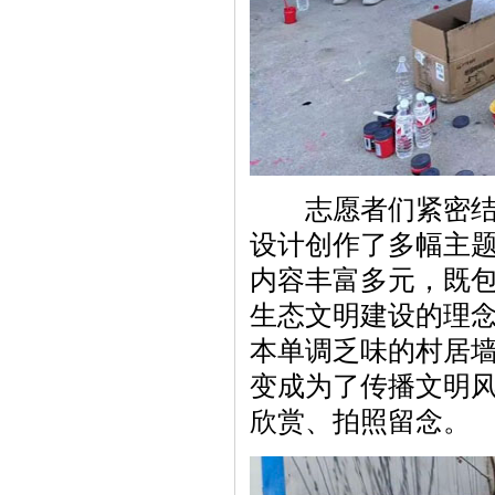
志愿者们紧密结合
设计创作了多幅主
内容丰富多元，既
生态文明建设的理
本单调乏味的村居
变成为了传播文明风
欣赏、拍照留念。