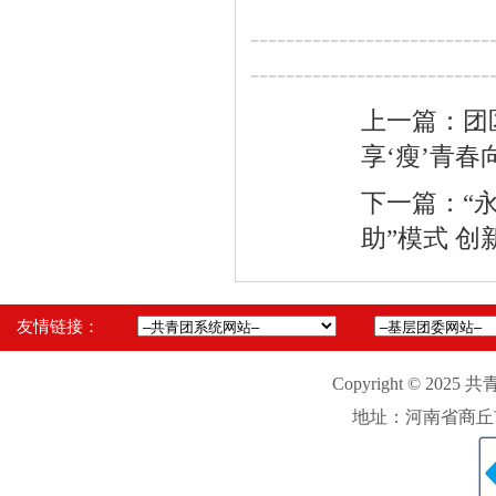
---------------------------
---------------------------
上一篇：团
享‘瘦’青春
下一篇：“永
助”模式 
友情链接：
Copyright © 2025 
地址：河南省商丘市